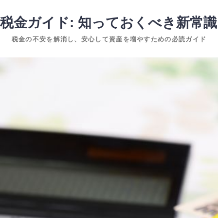
税金ガイド: 知っておくべき新常
税金の不安を解消し、安心して資産を増やすための必読ガイド