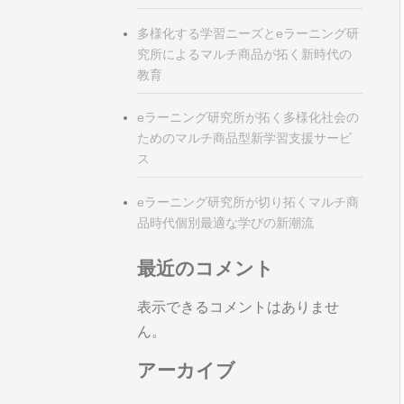
多様化する学習ニーズとeラーニング研
究所によるマルチ商品が拓く新時代の
教育
eラーニング研究所が拓く多様化社会の
ためのマルチ商品型新学習支援サービ
ス
eラーニング研究所が切り拓くマルチ商
品時代個別最適な学びの新潮流
最近のコメント
表示できるコメントはありませ
ん。
アーカイブ