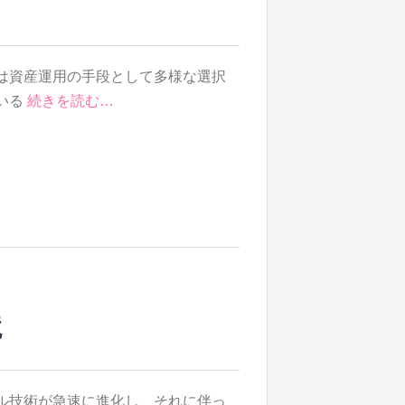
は資産運用の手段として多様な選択
いる
続きを読む…
境
ル技術が急速に進化し、それに伴っ