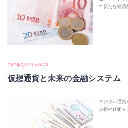
て新たな経済
2025年5月6日
MIYAGI
仮想通貨と未来の金融システム
デジタル通貨
技術や仕組み