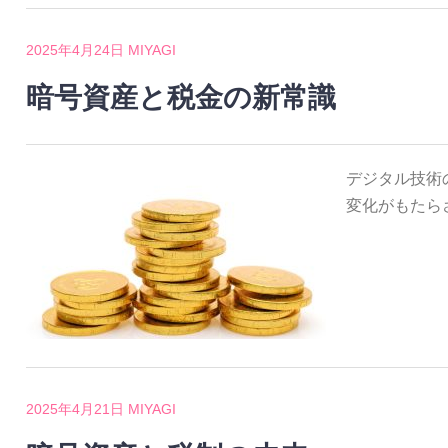
2025年4月24日
MIYAGI
暗号資産と税金の新常識
デジタル技術
変化がもたら
2025年4月21日
MIYAGI