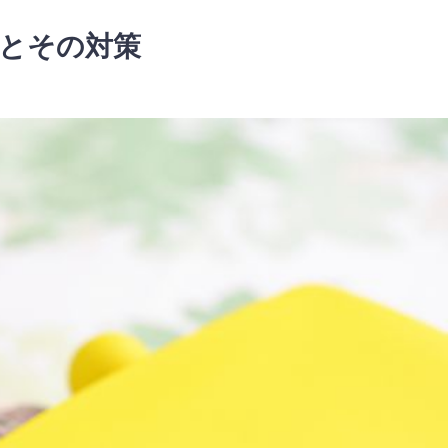
識とその対策