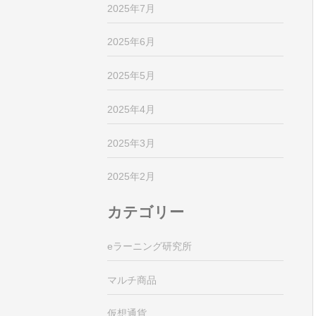
2025年7月
2025年6月
2025年5月
2025年4月
2025年3月
2025年2月
カテゴリー
eラーニング研究所
マルチ商品
仮想通貨