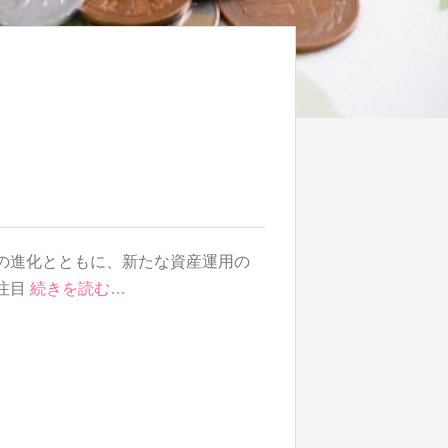
の進化とともに、新たな資産運用の
注目
続きを読む…