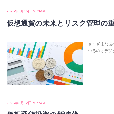
2025年5月15日
MIYAGI
仮想通貨の未来とリスク管理の
さまざまな技
いるのはデジ
2025年5月12日
MIYAGI