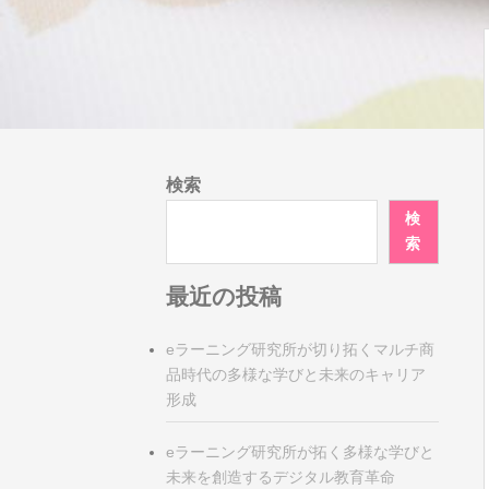
検索
検
索
最近の投稿
eラーニング研究所が切り拓くマルチ商
品時代の多様な学びと未来のキャリア
形成
eラーニング研究所が拓く多様な学びと
未来を創造するデジタル教育革命