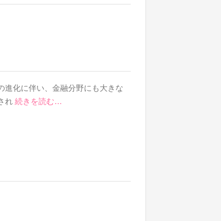
の進化に伴い、金融分野にも大きな
され
続きを読む…