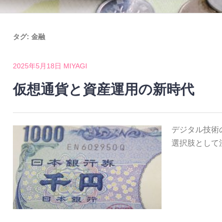
タグ:
金融
2025年5月18日
MIYAGI
仮想通貨と資産運用の新時代
デジタル技術
選択肢として