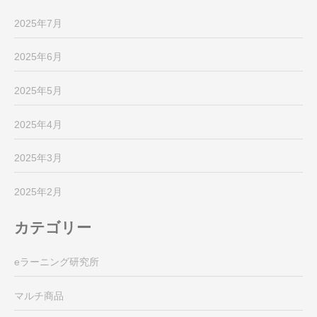
2025年7月
2025年6月
2025年5月
2025年4月
2025年3月
2025年2月
カテゴリー
eラーニング研究所
マルチ商品