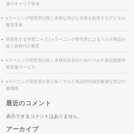
来のキャリア形成
eラーニング研究所が拓く多様な学びと未来を創造するデジタル
教育革命
多様化する学習ニーズとeラーニング研究所によるマルチ商品が
拓く新時代の教育
eラーニング研究所が拓く多様化社会のためのマルチ商品型新学
習支援サービス
eラーニング研究所が切り拓くマルチ商品時代個別最適な学びの
新潮流
最近のコメント
表示できるコメントはありません。
アーカイブ