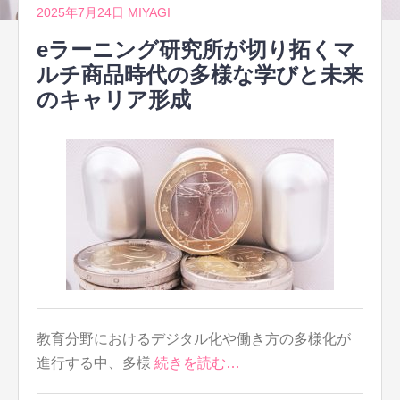
2025年7月24日
MIYAGI
eラーニング研究所が切り拓くマ
ルチ商品時代の多様な学びと未来
のキャリア形成
教育分野におけるデジタル化や働き方の多様化が
進行する中、多様
続きを読む…