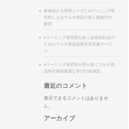
多様化する学習ニーズとeラーニング研
究所によるマルチ商品が拓く新時代の
教育
eラーニング研究所が拓く多様化社会の
ためのマルチ商品型新学習支援サービ
ス
eラーニング研究所が切り拓くマルチ商
品時代個別最適な学びの新潮流
最近のコメント
表示できるコメントはありませ
ん。
アーカイブ