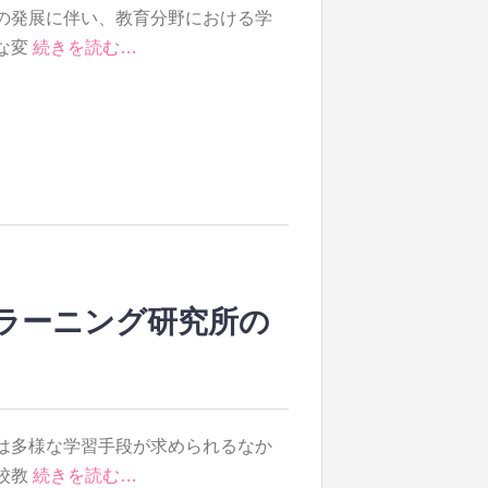
の発展に伴い、教育分野における学
な変
続きを読む…
ラーニング研究所の
は多様な学習手段が求められるなか
校教
続きを読む…