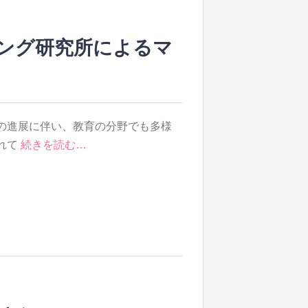
ング研究所によるマ
の進展に伴い、教育の分野でも多様
れて
続きを読む…