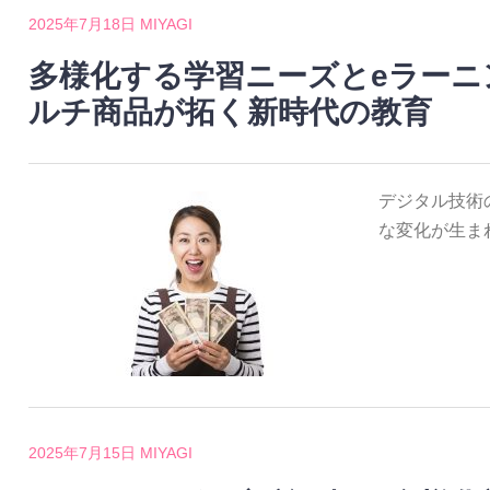
2025年7月18日
MIYAGI
多様化する学習ニーズとeラーニ
ルチ商品が拓く新時代の教育
デジタル技術
な変化が生ま
2025年7月15日
MIYAGI