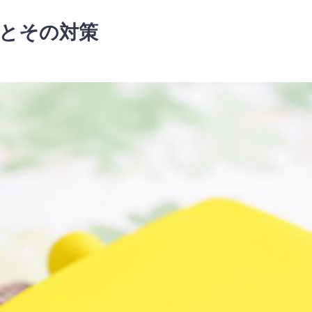
識とその対策