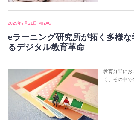
2025年7月21日
MIYAGI
eラーニング研究所が拓く多様な
るデジタル教育革命
教育分野にお
く、その中で