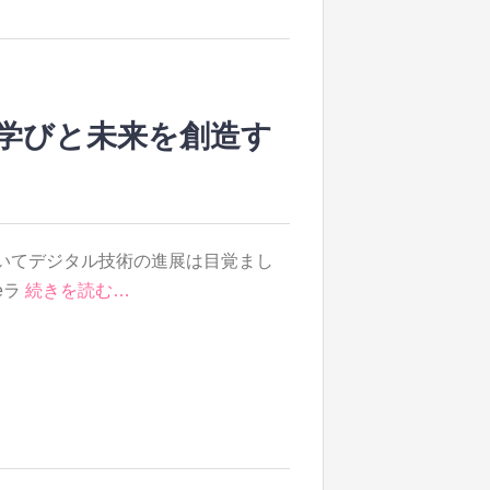
学びと未来を創造す
いてデジタル技術の進展は目覚まし
eラ
続きを読む…