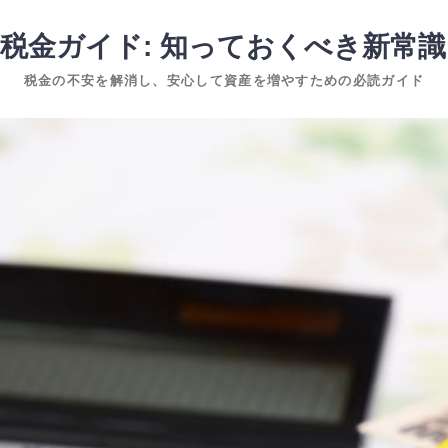
税金ガイド: 知っておくべき新常
税金の不安を解消し、安心して資産を増やすための必読ガイド