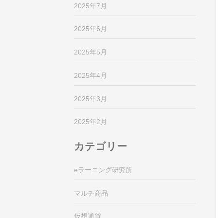
2025年7月
2025年6月
2025年5月
2025年4月
2025年3月
2025年2月
カテゴリー
eラーニング研究所
マルチ商品
仮想通貨