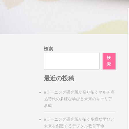
検索
検
索
最近の投稿
eラーニング研究所が切り拓くマルチ商
品時代の多様な学びと未来のキャリア
形成
eラーニング研究所が拓く多様な学びと
未来を創造するデジタル教育革命