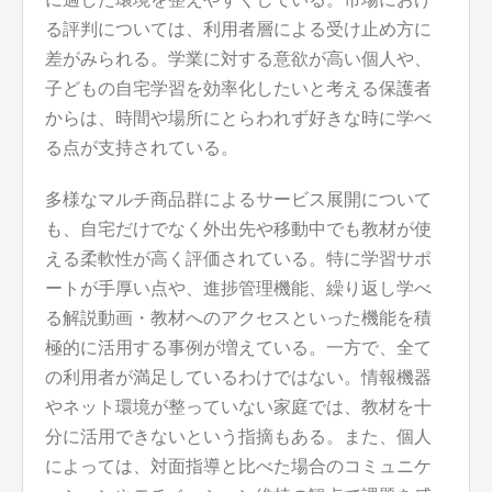
る評判については、利用者層による受け止め方に
差がみられる。学業に対する意欲が高い個人や、
子どもの自宅学習を効率化したいと考える保護者
からは、時間や場所にとらわれず好きな時に学べ
る点が支持されている。
多様なマルチ商品群によるサービス展開について
も、自宅だけでなく外出先や移動中でも教材が使
える柔軟性が高く評価されている。特に学習サポ
ートが手厚い点や、進捗管理機能、繰り返し学べ
る解説動画・教材へのアクセスといった機能を積
極的に活用する事例が増えている。一方で、全て
の利用者が満足しているわけではない。情報機器
やネット環境が整っていない家庭では、教材を十
分に活用できないという指摘もある。また、個人
によっては、対面指導と比べた場合のコミュニケ