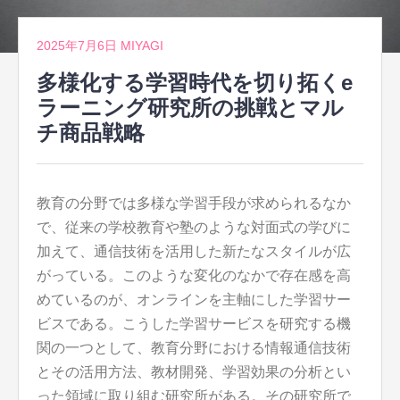
2025年7月6日
MIYAGI
多様化する学習時代を切り拓くe
ラーニング研究所の挑戦とマル
チ商品戦略
教育の分野では多様な学習手段が求められるなか
で、従来の学校教育や塾のような対面式の学びに
加えて、通信技術を活用した新たなスタイルが広
がっている。
このような変化のなかで存在感を高
めているのが、オンラインを主軸にした学習サー
ビスである。こうした学習サービスを研究する機
関の一つとして、教育分野における情報通信技術
とその活用方法、教材開発、学習効果の分析とい
った領域に取り組む研究所がある。その研究所で