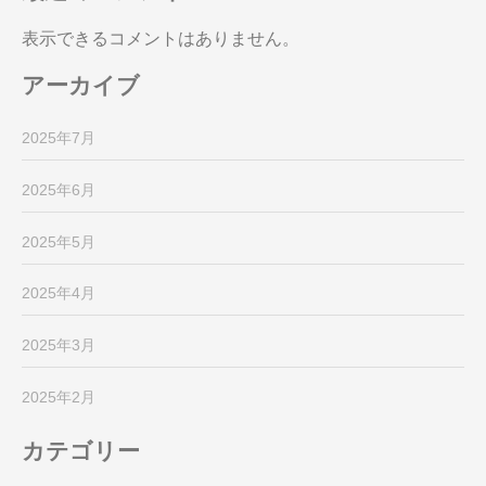
表示できるコメントはありません。
アーカイブ
2025年7月
2025年6月
2025年5月
2025年4月
2025年3月
2025年2月
カテゴリー